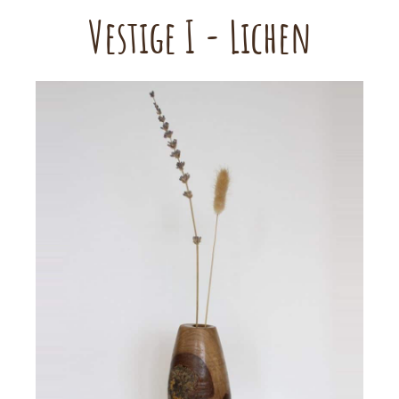
Vestige I - Lichen