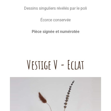
Dessins singuliers révélés par le poli
Écorce conservée
P
ièce signée et numérotée
Vestige V - Eclat