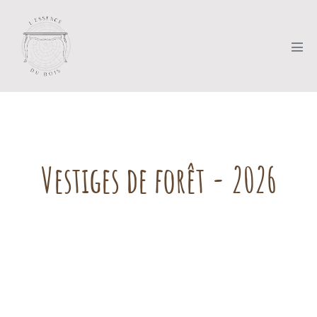
Vestiges de forêt - 2026