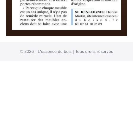
© 2026 - L'essence du bois | Tous droits réservés