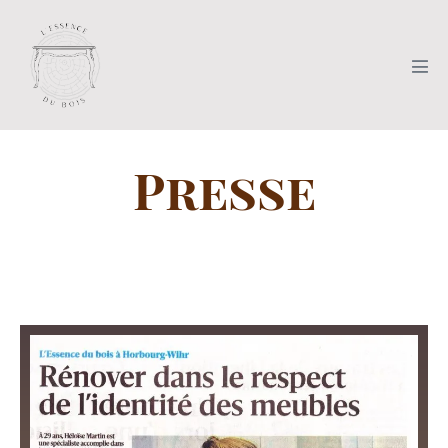
Presse